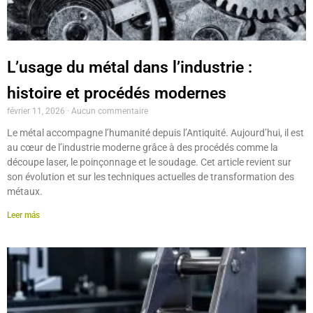
L’usage du métal dans l’industrie :
histoire et procédés modernes
février 11, 2026
Aucun commentaire
Le métal accompagne l’humanité depuis l’Antiquité. Aujourd’hui, il est
au cœur de l’industrie moderne grâce à des procédés comme la
découpe laser, le poinçonnage et le soudage. Cet article revient sur
son évolution et sur les techniques actuelles de transformation des
métaux.
Leer más