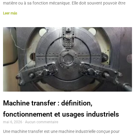
matière ou à sa fonction mécanique. Elle doit souvent pouvoir être
Leer más
Machine transfer : définition,
fonctionnement et usages industriels
mai 6, 2026
Aucun commentaire
Une machine transfer est une machine industrielle conçue pour