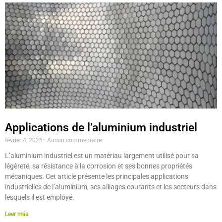
Applications de l’aluminium industriel
février 4, 2026
Aucun commentaire
L’aluminium industriel est un matériau largement utilisé pour sa
légèreté, sa résistance à la corrosion et ses bonnes propriétés
mécaniques. Cet article présente les principales applications
industrielles de l’aluminium, ses alliages courants et les secteurs dans
lesquels il est employé.
Leer más