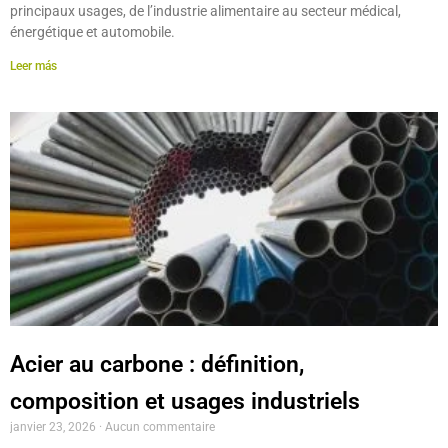
principaux usages, de l’industrie alimentaire au secteur médical,
énergétique et automobile.
Leer más
Acier au carbone : définition,
composition et usages industriels
janvier 23, 2026
Aucun commentaire