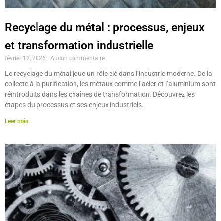
Recyclage du métal : processus, enjeux
et transformation industrielle
février 12, 2026
Aucun commentaire
Le recyclage du métal joue un rôle clé dans l’industrie moderne. De la
collecte à la purification, les métaux comme l’acier et l’aluminium sont
réintroduits dans les chaînes de transformation. Découvrez les
étapes du processus et ses enjeux industriels.
Leer más