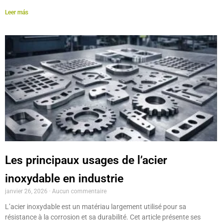
Leer más
Les principaux usages de l’acier
inoxydable en industrie
janvier 26, 2026
Aucun commentaire
L’acier inoxydable est un matériau largement utilisé pour sa
résistance à la corrosion et sa durabilité. Cet article présente ses