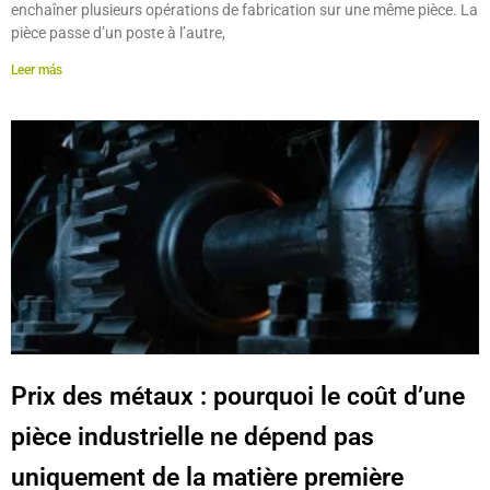
enchaîner plusieurs opérations de fabrication sur une même pièce. La
pièce passe d’un poste à l’autre,
Leer más
Prix des métaux : pourquoi le coût d’une
pièce industrielle ne dépend pas
uniquement de la matière première