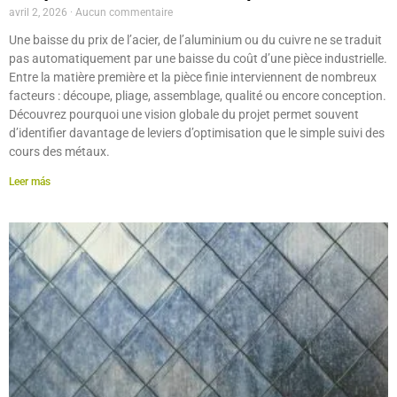
avril 2, 2026
Aucun commentaire
Une baisse du prix de l’acier, de l’aluminium ou du cuivre ne se traduit
pas automatiquement par une baisse du coût d’une pièce industrielle.
Entre la matière première et la pièce finie interviennent de nombreux
facteurs : découpe, pliage, assemblage, qualité ou encore conception.
Découvrez pourquoi une vision globale du projet permet souvent
d’identifier davantage de leviers d’optimisation que le simple suivi des
cours des métaux.
Leer más