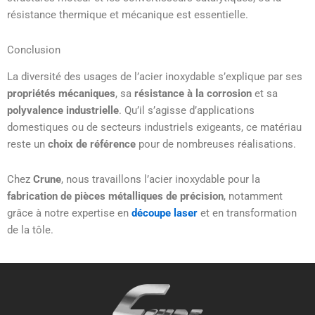
résistance thermique et mécanique est essentielle.
Conclusion
La diversité des usages de l’acier inoxydable s’explique par ses
propriétés mécaniques
, sa
résistance à la corrosion
et sa
polyvalence industrielle
. Qu’il s’agisse d’applications
domestiques ou de secteurs industriels exigeants, ce matériau
reste un
choix de référence
pour de nombreuses réalisations.
Chez
Crune
, nous travaillons l’acier inoxydable pour la
fabrication de pièces métalliques de précision
, notamment
grâce à notre expertise en
découpe laser
et en transformation
de la tôle.