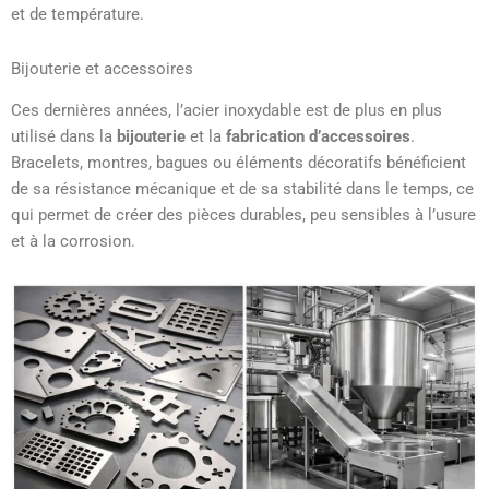
et de température.
Bijouterie et accessoires
Ces dernières années, l’acier inoxydable est de plus en plus
utilisé dans la
bijouterie
et la
fabrication d’accessoires
.
Bracelets, montres, bagues ou éléments décoratifs bénéficient
de sa résistance mécanique et de sa stabilité dans le temps, ce
qui permet de créer des pièces durables, peu sensibles à l’usure
et à la corrosion.