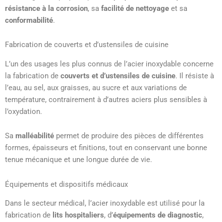
résistance à la corrosion
, sa
facilité de nettoyage
et sa
conformabilité
.
Fabrication de couverts et d’ustensiles de cuisine
L’un des usages les plus connus de l’acier inoxydable concerne
la fabrication de
couverts et d’ustensiles de cuisine
. Il résiste à
l’eau, au sel, aux graisses, au sucre et aux variations de
température, contrairement à d’autres aciers plus sensibles à
l’oxydation.
Sa
malléabilité
permet de produire des pièces de différentes
formes, épaisseurs et finitions, tout en conservant une bonne
tenue mécanique et une longue durée de vie.
Équipements et dispositifs médicaux
Dans le secteur médical, l’acier inoxydable est utilisé pour la
fabrication de
lits hospitaliers
, d’
équipements de diagnostic
,