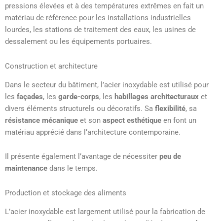
pressions élevées et à des températures extrêmes en fait un
matériau de référence pour les installations industrielles
lourdes, les stations de traitement des eaux, les usines de
dessalement ou les équipements portuaires.
Construction et architecture
Dans le secteur du bâtiment, l’acier inoxydable est utilisé pour
les
façades
, les
garde-corps
, les
habillages architecturaux
et
divers éléments structurels ou décoratifs. Sa
flexibilité
, sa
résistance mécanique
et son
aspect esthétique
en font un
matériau apprécié dans l’architecture contemporaine.
Il présente également l’avantage de nécessiter
peu de
maintenance
dans le temps.
Production et stockage des aliments
L’acier inoxydable est largement utilisé pour la fabrication de