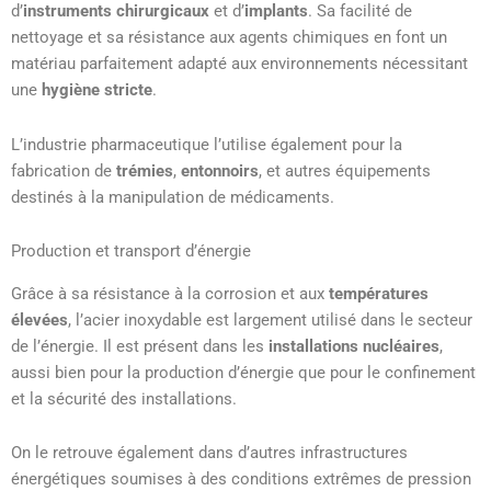
d’
instruments chirurgicaux
et d’
implants
. Sa facilité de
nettoyage et sa résistance aux agents chimiques en font un
matériau parfaitement adapté aux environnements nécessitant
une
hygiène stricte
.
L’industrie pharmaceutique l’utilise également pour la
fabrication de
trémies
,
entonnoirs
, et autres équipements
destinés à la manipulation de médicaments.
Production et transport d’énergie
Grâce à sa résistance à la corrosion et aux
températures
élevées
, l’acier inoxydable est largement utilisé dans le secteur
de l’énergie. Il est présent dans les
installations nucléaires
,
aussi bien pour la production d’énergie que pour le confinement
et la sécurité des installations.
On le retrouve également dans d’autres infrastructures
énergétiques soumises à des conditions extrêmes de pression