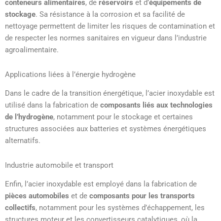
conteneurs alimentaires
, de
réservoirs
et d’
équipements de
stockage
. Sa résistance à la corrosion et sa facilité de
nettoyage permettent de limiter les risques de contamination et
de respecter les normes sanitaires en vigueur dans l’industrie
agroalimentaire.
Applications liées à l’énergie hydrogène
Dans le cadre de la transition énergétique, l’acier inoxydable est
utilisé dans la fabrication de
composants liés aux technologies
de l’hydrogène
, notamment pour le stockage et certaines
structures associées aux batteries et systèmes énergétiques
alternatifs.
Industrie automobile et transport
Enfin, l’acier inoxydable est employé dans la fabrication de
pièces automobiles
et de
composants pour les transports
collectifs
, notamment pour les systèmes d’échappement, les
structures moteur et les convertisseurs catalytiques, où la