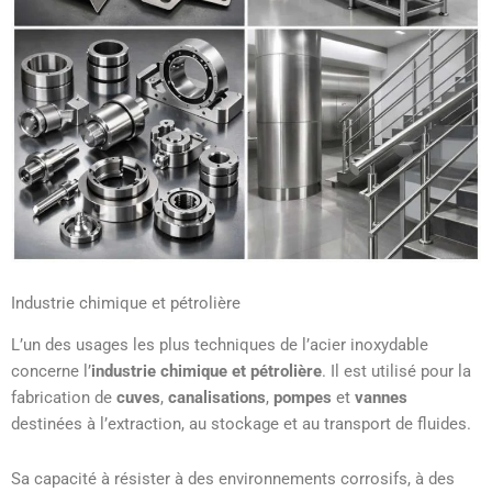
Industrie chimique et pétrolière
L’un des usages les plus techniques de l’acier inoxydable
concerne l’
industrie chimique et pétrolière
. Il est utilisé pour la
fabrication de
cuves
,
canalisations
,
pompes
et
vannes
destinées à l’extraction, au stockage et au transport de fluides.
Sa capacité à résister à des environnements corrosifs, à des