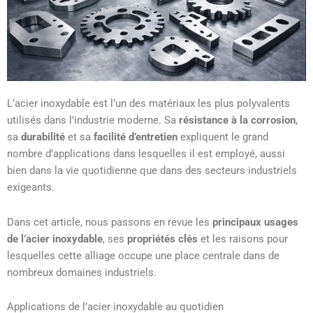
L’acier inoxydable est l’un des matériaux les plus polyvalents
utilisés dans l’industrie moderne. Sa
résistance à la corrosion
,
sa
durabilité
et sa
facilité d’entretien
expliquent le grand
nombre d’applications dans lesquelles il est employé, aussi
bien dans la vie quotidienne que dans des secteurs industriels
exigeants.
Dans cet article, nous passons en revue les
principaux usages
de l’acier inoxydable
, ses
propriétés clés
et les raisons pour
lesquelles cette alliage occupe une place centrale dans de
nombreux domaines industriels.
Applications de l’acier inoxydable au quotidien