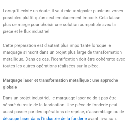
Lorsqu’il existe un doute, il vaut mieux signaler plusieurs zones
possibles plutôt qu’un seul emplacement imposé. Cela laisse
plus de marge pour choisir une solution compatible avec la
pièce et le flux industriel.
Cette préparation est d’autant plus importante lorsque le
marquage s’inscrit dans un projet plus large de transformation
métallique. Dans ce cas, l’identification doit être cohérente avec
toutes les autres opérations réalisées sur la pièce.
Marquage laser et transformation métallique : une approche
globale
Dans un projet industriel, le marquage laser ne doit pas être
séparé du reste de la fabrication. Une pièce de fonderie peut
aussi passer par des opérations de reprise, d’assemblage ou de
découpe laser dans l’industrie de la fonderie
avant livraison.