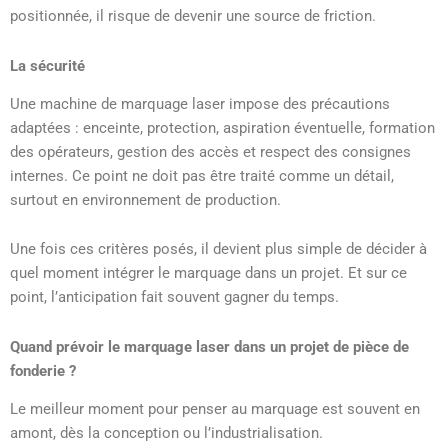
positionnée, il risque de devenir une source de friction.
La sécurité
Une machine de marquage laser impose des précautions
adaptées : enceinte, protection, aspiration éventuelle, formation
des opérateurs, gestion des accès et respect des consignes
internes. Ce point ne doit pas être traité comme un détail,
surtout en environnement de production.
Une fois ces critères posés, il devient plus simple de décider à
quel moment intégrer le marquage dans un projet. Et sur ce
point, l’anticipation fait souvent gagner du temps.
Quand prévoir le marquage laser dans un projet de pièce de
fonderie ?
Le meilleur moment pour penser au marquage est souvent en
amont, dès la conception ou l’industrialisation.