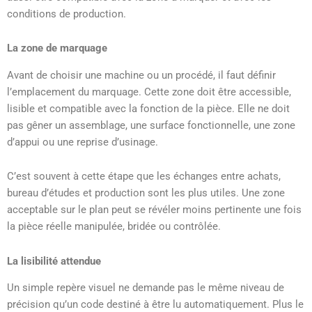
conditions de production.
La zone de marquage
Avant de choisir une machine ou un procédé, il faut définir
l’emplacement du marquage. Cette zone doit être accessible,
lisible et compatible avec la fonction de la pièce. Elle ne doit
pas gêner un assemblage, une surface fonctionnelle, une zone
d’appui ou une reprise d’usinage.
C’est souvent à cette étape que les échanges entre achats,
bureau d’études et production sont les plus utiles. Une zone
acceptable sur le plan peut se révéler moins pertinente une fois
la pièce réelle manipulée, bridée ou contrôlée.
La lisibilité attendue
Un simple repère visuel ne demande pas le même niveau de
précision qu’un code destiné à être lu automatiquement. Plus le