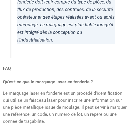
fonderie doit tenir compte du type de pièce, du
flux de production, des contrôles, de la sécurité
opérateur et des étapes réalisées avant ou après
marquage. Le marquage est plus fiable lorsqu’il
est intégré dès la conception ou
l’industrialisation.
FAQ
Qu’est-ce que le marquage laser en fonderie ?
Le marquage laser en fonderie est un procédé d’identification
qui utilise un faisceau laser pour inscrire une information sur
une pièce métallique issue de moulage. Il peut servir à marquer
une référence, un code, un numéro de lot, un repère ou une
donnée de traçabilité.