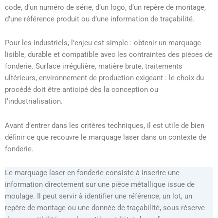
code, d’un numéro de série, d’un logo, d’un repère de montage,
d’une référence produit ou d’une information de traçabilité.
Pour les industriels, l’enjeu est simple : obtenir un marquage
lisible, durable et compatible avec les contraintes des pièces de
fonderie. Surface irrégulière, matière brute, traitements
ultérieurs, environnement de production exigeant : le choix du
procédé doit être anticipé dès la conception ou
l’industrialisation.
Avant d’entrer dans les critères techniques, il est utile de bien
définir ce que recouvre le marquage laser dans un contexte de
fonderie.
Le marquage laser en fonderie consiste à inscrire une
information directement sur une pièce métallique issue de
moulage. Il peut servir à identifier une référence, un lot, un
repère de montage ou une donnée de traçabilité, sous réserve