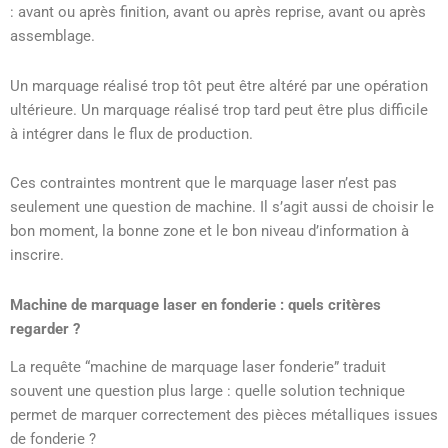
: avant ou après finition, avant ou après reprise, avant ou après
assemblage.
Un marquage réalisé trop tôt peut être altéré par une opération
ultérieure. Un marquage réalisé trop tard peut être plus difficile
à intégrer dans le flux de production.
Ces contraintes montrent que le marquage laser n’est pas
seulement une question de machine. Il s’agit aussi de choisir le
bon moment, la bonne zone et le bon niveau d’information à
inscrire.
Machine de marquage laser en fonderie : quels critères
regarder ?
La requête “machine de marquage laser fonderie” traduit
souvent une question plus large : quelle solution technique
permet de marquer correctement des pièces métalliques issues
de fonderie ?