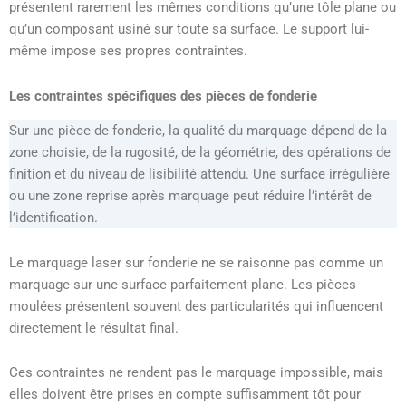
présentent rarement les mêmes conditions qu’une tôle plane ou
qu’un composant usiné sur toute sa surface. Le support lui-
même impose ses propres contraintes.
Les contraintes spécifiques des pièces de fonderie
Sur une pièce de fonderie, la qualité du marquage dépend de la
zone choisie, de la rugosité, de la géométrie, des opérations de
finition et du niveau de lisibilité attendu. Une surface irrégulière
ou une zone reprise après marquage peut réduire l’intérêt de
l’identification.
Le marquage laser sur fonderie ne se raisonne pas comme un
marquage sur une surface parfaitement plane. Les pièces
moulées présentent souvent des particularités qui influencent
directement le résultat final.
Ces contraintes ne rendent pas le marquage impossible, mais
elles doivent être prises en compte suffisamment tôt pour