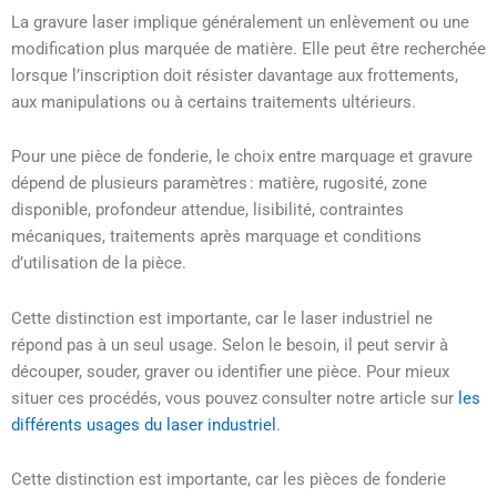
La gravure laser implique généralement un enlèvement ou une
modification plus marquée de matière. Elle peut être recherchée
lorsque l’inscription doit résister davantage aux frottements,
aux manipulations ou à certains traitements ultérieurs.
Pour une pièce de fonderie, le choix entre marquage et gravure
dépend de plusieurs paramètres : matière, rugosité, zone
disponible, profondeur attendue, lisibilité, contraintes
mécaniques, traitements après marquage et conditions
d’utilisation de la pièce.
Cette distinction est importante, car le laser industriel ne
répond pas à un seul usage. Selon le besoin, il peut servir à
découper, souder, graver ou identifier une pièce. Pour mieux
situer ces procédés, vous pouvez consulter notre article sur
les
différents usages du laser industriel
.
Cette distinction est importante, car les pièces de fonderie