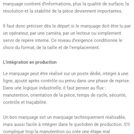
marquage contient d’informations, plus la qualité de surface, la
résolution et la stabilité de la pièce deviennent importantes.
Il faut donc préciser dès le départ si le marquage doit être lu par
un opérateur, par une caméra, par un lecteur ou simplement
servir de repère interne. Ce niveau d’exigence conditionne le
choix du format, de la taille et de l’emplacement.
L’intégration en production
Le marquage peut être réalisé sur un poste dédié, intégré à une
ligne, ajouté après contrôle ou prévu dans une phase de reprise.
Dans une logique industrielle, il faut penser au flux :
manutention, orientation de la pièce, temps de cycle, sécurité,
contrôle et traçabilité.
Un bon marquage est un marquage techniquement réalisable,
mais aussi facile à intégrer dans le quotidien de production. S’il
complique trop la manutention ou crée une étape mal