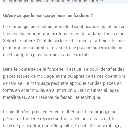
de compatibilité avec la matière et l’état de surface.
Qu’est-ce que le marquage laser en fonderie ?
Le marquage laser est un procédé d’identification qui utilise un
faisceau laser pour modifier localement la surface d’une pièce.
Selon la matière, l’état de surface et le résultat attendu, le laser
peut produire un contraste visuel, une gravure superficielle ou
une inscription plus marquée dans le métal.
Dans le contexte de la fonderie, il est utilisé pour identifier des
pièces issues de moulage, avant ou après certaines opérations
de reprise. Le marquage peut être appliqué sur des pièces en
fonte, en acier moulé, en aluminium ou sur d’autres alliages
métalliques, sous réserve de faisabilité technique.
L’objectif n’est pas seulement esthétique. Le marquage sur
pièces de fonderie répond surtout à des besoins industriels :
suivi de production, contrôle qualité, traçabilité, assemblage,