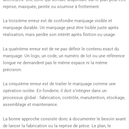
reprise, masquée, peinte ou soumise à frottement.
La troisième erreur est de confondre marquage visible et
marquage durable. Un marquage peut être lisible juste après
réalisation, mais perdre son intérêt après finition ou usage.
La quatrième erreur est de ne pas définir le contenu exact du
marquage. Un logo, un code, un numéro de lot ou une référence
longue ne demandent pas le même espace ni la même
précision.
La cinquième erreur est de traiter le marquage comme une
opération isolée. En fonderie, il doit s’intégrer dans un
processus global : fabrication, contrôle, manutention, stockage,
assemblage et maintenance.
La bonne approche consiste donc à documenter le besoin avant
de lancer la fabrication ou la reprise de pièce. Le plan, le