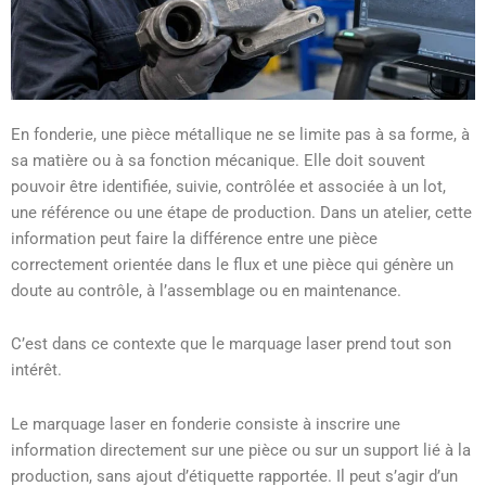
En fonderie, une pièce métallique ne se limite pas à sa forme, à
sa matière ou à sa fonction mécanique. Elle doit souvent
pouvoir être identifiée, suivie, contrôlée et associée à un lot,
une référence ou une étape de production. Dans un atelier, cette
information peut faire la différence entre une pièce
correctement orientée dans le flux et une pièce qui génère un
doute au contrôle, à l’assemblage ou en maintenance.
C’est dans ce contexte que le marquage laser prend tout son
intérêt.
Le marquage laser en fonderie consiste à inscrire une
information directement sur une pièce ou sur un support lié à la
production, sans ajout d’étiquette rapportée. Il peut s’agir d’un