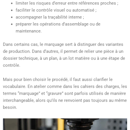
limiter les risques d’erreur entre références proches ;
faciliter le contrôle visuel ou automatisé ;
accompagner la traçabilité interne ;
préparer les opérations d’assemblage ou de
maintenance.
Dans certains cas, le marquage sert à distinguer des variantes
de production. Dans d’autres, il permet de relier une pièce à un
dossier technique, à un plan, à un lot matière ou à une étape de
contrôle.
Mais pour bien choisir le procédé, il faut aussi clarifier le
vocabulaire. En atelier comme dans les cahiers des charges, les
termes “marquage” et “gravure” sont parfois utilisés de manière
interchangeable, alors qu’ils ne renvoient pas toujours au même
besoin.