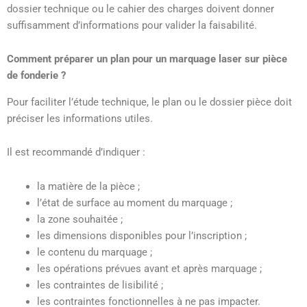
dossier technique ou le cahier des charges doivent donner
suffisamment d’informations pour valider la faisabilité.
Comment préparer un plan pour un marquage laser sur pièce
de fonderie ?
Pour faciliter l’étude technique, le plan ou le dossier pièce doit
préciser les informations utiles.
Il est recommandé d’indiquer :
la matière de la pièce ;
l’état de surface au moment du marquage ;
la zone souhaitée ;
les dimensions disponibles pour l’inscription ;
le contenu du marquage ;
les opérations prévues avant et après marquage ;
les contraintes de lisibilité ;
les contraintes fonctionnelles à ne pas impacter.