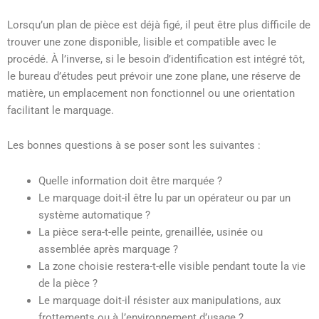
Lorsqu’un plan de pièce est déjà figé, il peut être plus difficile de
trouver une zone disponible, lisible et compatible avec le
procédé. À l’inverse, si le besoin d’identification est intégré tôt,
le bureau d’études peut prévoir une zone plane, une réserve de
matière, un emplacement non fonctionnel ou une orientation
facilitant le marquage.
Les bonnes questions à se poser sont les suivantes :
Quelle information doit être marquée ?
Le marquage doit-il être lu par un opérateur ou par un
système automatique ?
La pièce sera-t-elle peinte, grenaillée, usinée ou
assemblée après marquage ?
La zone choisie restera-t-elle visible pendant toute la vie
de la pièce ?
Le marquage doit-il résister aux manipulations, aux
frottements ou à l’environnement d’usage ?