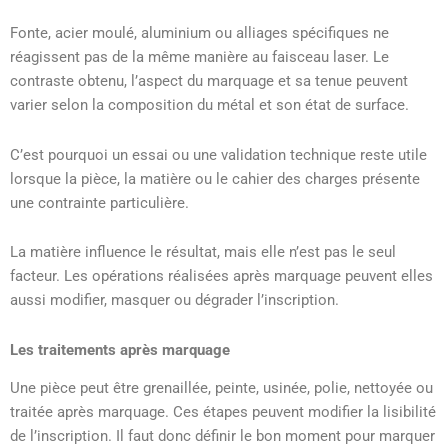
Fonte, acier moulé, aluminium ou alliages spécifiques ne
réagissent pas de la même manière au faisceau laser. Le
contraste obtenu, l’aspect du marquage et sa tenue peuvent
varier selon la composition du métal et son état de surface.
C’est pourquoi un essai ou une validation technique reste utile
lorsque la pièce, la matière ou le cahier des charges présente
une contrainte particulière.
La matière influence le résultat, mais elle n’est pas le seul
facteur. Les opérations réalisées après marquage peuvent elles
aussi modifier, masquer ou dégrader l’inscription.
Les traitements après marquage
Une pièce peut être grenaillée, peinte, usinée, polie, nettoyée ou
traitée après marquage. Ces étapes peuvent modifier la lisibilité
de l’inscription. Il faut donc définir le bon moment pour marquer