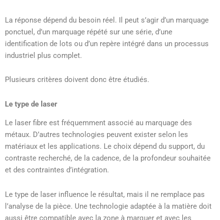
La réponse dépend du besoin réel. Il peut s’agir d’un marquage
ponctuel, d’un marquage répété sur une série, d’une
identification de lots ou d’un repère intégré dans un processus
industriel plus complet.
Plusieurs critères doivent donc être étudiés.
Le type de laser
Le laser fibre est fréquemment associé au marquage des
métaux. D’autres technologies peuvent exister selon les
matériaux et les applications. Le choix dépend du support, du
contraste recherché, de la cadence, de la profondeur souhaitée
et des contraintes d’intégration.
Le type de laser influence le résultat, mais il ne remplace pas
l’analyse de la pièce. Une technologie adaptée à la matière doit
aussi être compatible avec la zone à marquer et avec les