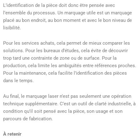
L’identification de la pièce doit donc être pensée avec
l’ensemble du processus. Un marquage utile est un marquage
placé au bon endroit, au bon moment et avec le bon niveau de
lisibilité.
Pour les services achats, cela permet de mieux comparer les
solutions. Pour les bureaux d’études, cela évite de découvrir
trop tard une contrainte de zone ou de surface. Pour la
production, cela limite les ambiguïtés entre références proches.
Pour la maintenance, cela facilite l’identification des pièces
dans le temps.
Au final, le marquage laser n’est pas seulement une opération
technique supplémentaire. C’est un outil de clarté industrielle, à
condition qu’il soit pensé avec la pièce, son usage et son
parcours de fabrication.
À retenir