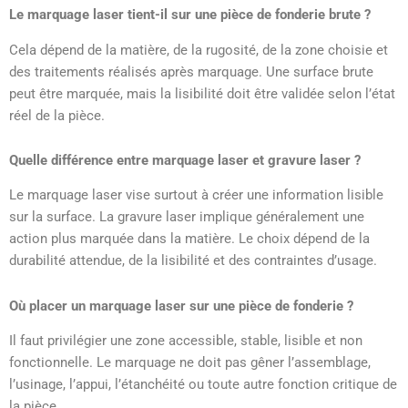
Le marquage laser tient-il sur une pièce de fonderie brute ?
Cela dépend de la matière, de la rugosité, de la zone choisie et
des traitements réalisés après marquage. Une surface brute
peut être marquée, mais la lisibilité doit être validée selon l’état
réel de la pièce.
Quelle différence entre marquage laser et gravure laser ?
Le marquage laser vise surtout à créer une information lisible
sur la surface. La gravure laser implique généralement une
action plus marquée dans la matière. Le choix dépend de la
durabilité attendue, de la lisibilité et des contraintes d’usage.
Où placer un marquage laser sur une pièce de fonderie ?
Il faut privilégier une zone accessible, stable, lisible et non
fonctionnelle. Le marquage ne doit pas gêner l’assemblage,
l’usinage, l’appui, l’étanchéité ou toute autre fonction critique de
la pièce.