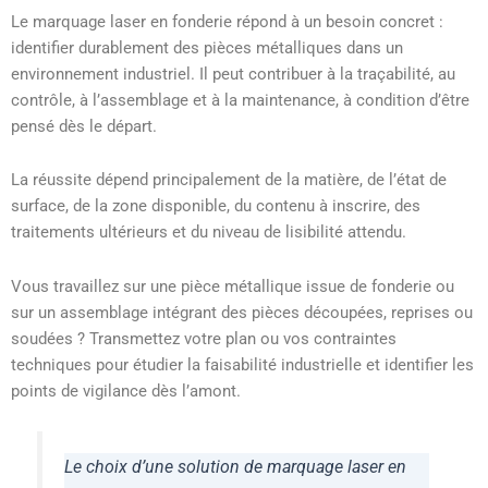
Le marquage laser en fonderie répond à un besoin concret :
identifier durablement des pièces métalliques dans un
environnement industriel. Il peut contribuer à la traçabilité, au
contrôle, à l’assemblage et à la maintenance, à condition d’être
pensé dès le départ.
La réussite dépend principalement de la matière, de l’état de
surface, de la zone disponible, du contenu à inscrire, des
traitements ultérieurs et du niveau de lisibilité attendu.
Vous travaillez sur une pièce métallique issue de fonderie ou
sur un assemblage intégrant des pièces découpées, reprises ou
soudées ? Transmettez votre plan ou vos contraintes
techniques pour étudier la faisabilité industrielle et identifier les
points de vigilance dès l’amont.
Le choix d’une solution de marquage laser en