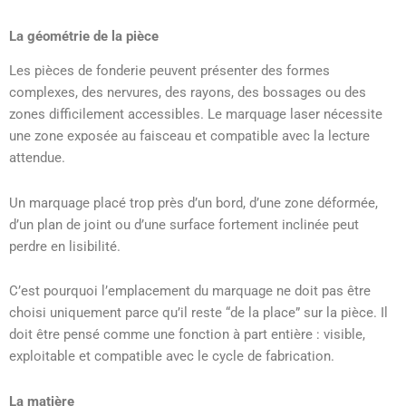
La géométrie de la pièce
Les pièces de fonderie peuvent présenter des formes
complexes, des nervures, des rayons, des bossages ou des
zones difficilement accessibles. Le marquage laser nécessite
une zone exposée au faisceau et compatible avec la lecture
attendue.
Un marquage placé trop près d’un bord, d’une zone déformée,
d’un plan de joint ou d’une surface fortement inclinée peut
perdre en lisibilité.
C’est pourquoi l’emplacement du marquage ne doit pas être
choisi uniquement parce qu’il reste “de la place” sur la pièce. Il
doit être pensé comme une fonction à part entière : visible,
exploitable et compatible avec le cycle de fabrication.
La matière