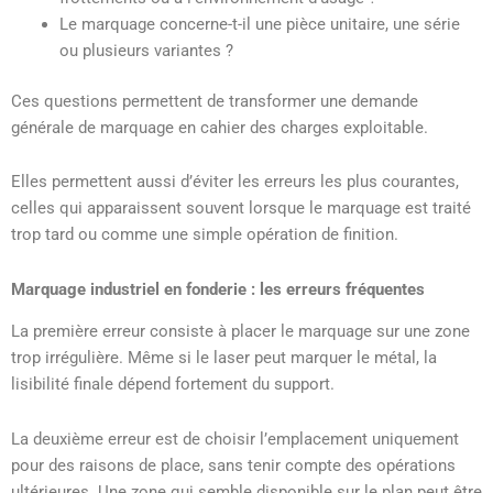
Le marquage concerne-t-il une pièce unitaire, une série
ou plusieurs variantes ?
Ces questions permettent de transformer une demande
générale de marquage en cahier des charges exploitable.
Elles permettent aussi d’éviter les erreurs les plus courantes,
celles qui apparaissent souvent lorsque le marquage est traité
trop tard ou comme une simple opération de finition.
Marquage industriel en fonderie : les erreurs fréquentes
La première erreur consiste à placer le marquage sur une zone
trop irrégulière. Même si le laser peut marquer le métal, la
lisibilité finale dépend fortement du support.
La deuxième erreur est de choisir l’emplacement uniquement
pour des raisons de place, sans tenir compte des opérations
ultérieures. Une zone qui semble disponible sur le plan peut être