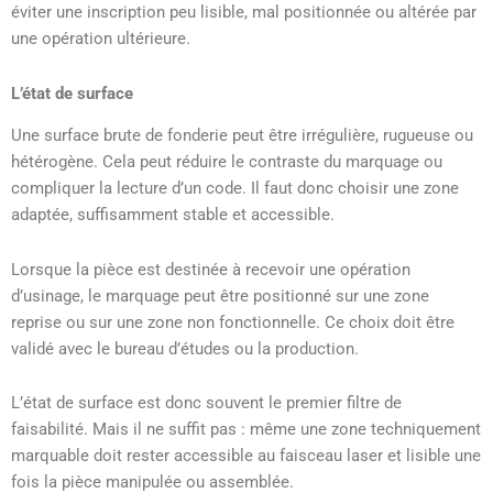
éviter une inscription peu lisible, mal positionnée ou altérée par
une opération ultérieure.
L’état de surface
Une surface brute de fonderie peut être irrégulière, rugueuse ou
hétérogène. Cela peut réduire le contraste du marquage ou
compliquer la lecture d’un code. Il faut donc choisir une zone
adaptée, suffisamment stable et accessible.
Lorsque la pièce est destinée à recevoir une opération
d’usinage, le marquage peut être positionné sur une zone
reprise ou sur une zone non fonctionnelle. Ce choix doit être
validé avec le bureau d’études ou la production.
L’état de surface est donc souvent le premier filtre de
faisabilité. Mais il ne suffit pas : même une zone techniquement
marquable doit rester accessible au faisceau laser et lisible une
fois la pièce manipulée ou assemblée.