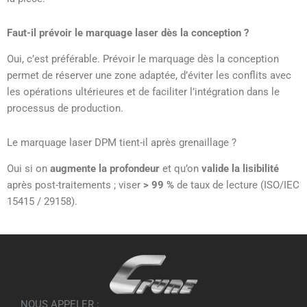
Faut-il prévoir le marquage laser dès la conception ?
Oui, c’est préférable. Prévoir le marquage dès la conception
permet de réserver une zone adaptée, d’éviter les conflits avec
les opérations ultérieures et de faciliter l’intégration dans le
processus de production.
Le marquage laser DPM tient-il après grenaillage ?
Oui si on
augmente la profondeur
et qu’on
valide la lisibilité
après post-traitements ; viser
> 99 %
de taux de lecture (ISO/IEC
15415 / 29158).
NOUS APPELER :