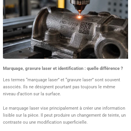
Marquage, gravure laser et identification : quelle différence ?
Les termes “marquage laser” et “gravure laser” sont souvent
associés. Ils ne désignent pourtant pas toujours le même
niveau d’action sur la surface.
Le marquage laser vise principalement à créer une information
lisible sur la pièce. Il peut produire un changement de teinte, un
contraste ou une modification superficielle.