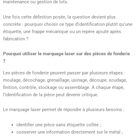
maintenance ou gestion de lots.
Une fois cette définition posée, la question devient plus
concrète : pourquoi choisir ce type d’identification plutôt qu’une
étiquette, une frappe mécanique ou un repère ajouté après
fabrication ?
Pourquoi utiliser le marquage laser sur des pièces de fonderie
?
Les pièces de fonderie peuvent passer par plusieurs étapes :
moulage, décochage, grenaillage, usinage, découpe, soudage,
finition, contrôle, stockage ou assemblage. À chaque étape,
l’identification de la pièce peut devenir critique.
Le marquage laser permet de répondre à plusieurs besoins :
identifier une pièce sans étiquette collée ;
conserver une information directement sur le métal ;