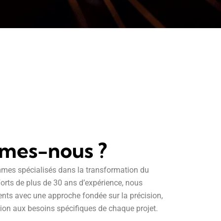
mes-nous ?
mes spécialisés dans la transformation du
 Forts de plus de 30 ans d’expérience, nous
ts avec une approche fondée sur la précision,
ation aux besoins spécifiques de chaque projet.