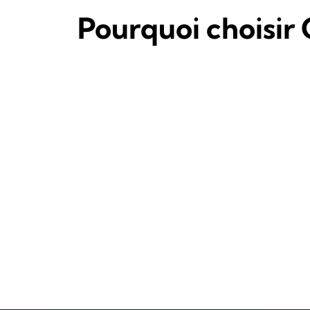
Pourquoi choisir 