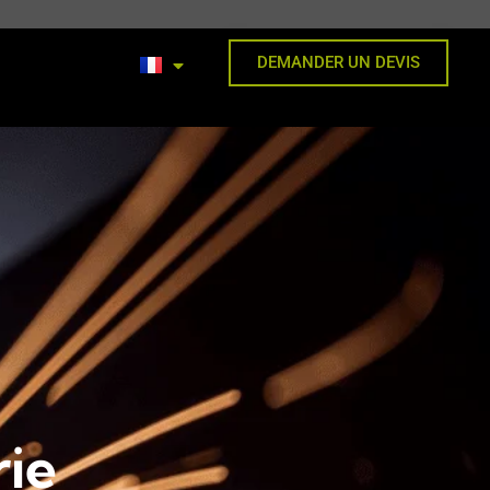
DEMANDER UN DEVIS
rie