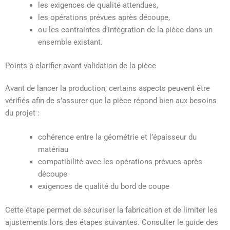
les exigences de qualité attendues,
les opérations prévues après découpe,
ou les contraintes d’intégration de la pièce dans un
ensemble existant.
Points à clarifier avant validation de la pièce
Avant de lancer la production, certains aspects peuvent être
vérifiés afin de s’assurer que la pièce répond bien aux besoins
du projet :
cohérence entre la géométrie et l’épaisseur du
matériau
compatibilité avec les opérations prévues après
découpe
exigences de qualité du bord de coupe
Cette étape permet de sécuriser la fabrication et de limiter les
ajustements lors des étapes suivantes. C
onsulter le guide des