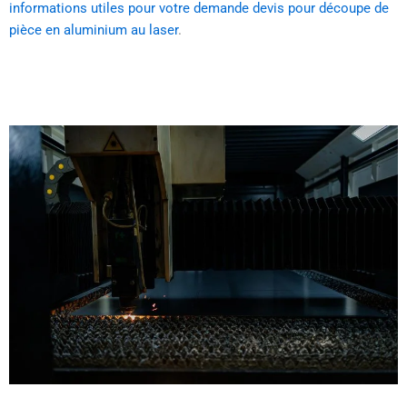
informations utiles pour votre demande devis pour découpe de
pièce en aluminium au laser
.