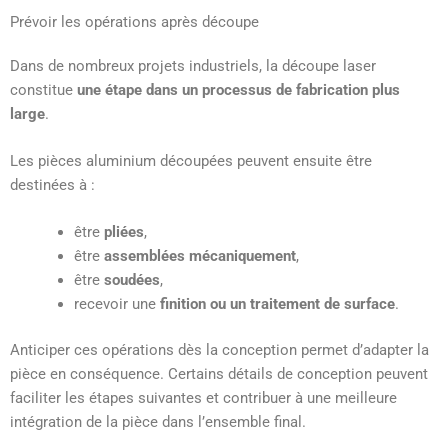
Prévoir les opérations après découpe
Dans de nombreux projets industriels, la découpe laser
constitue
une étape dans un processus de fabrication plus
large
.
Les pièces aluminium découpées peuvent ensuite être
destinées à :
être
pliées
,
être
assemblées mécaniquement
,
être
soudées
,
recevoir une
finition ou un traitement de surface
.
Anticiper ces opérations dès la conception permet d’adapter la
pièce en conséquence. Certains détails de conception peuvent
faciliter les étapes suivantes et contribuer à une meilleure
intégration de la pièce dans l’ensemble final.