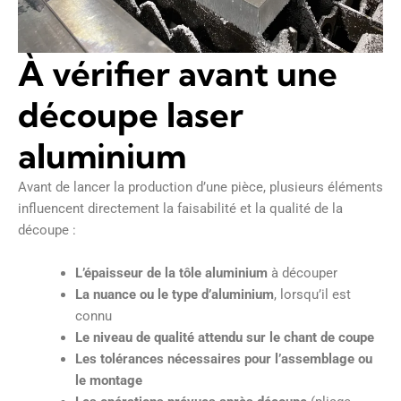
À vérifier avant une
découpe laser
aluminium
Avant de lancer la production d’une pièce, plusieurs éléments
influencent directement la faisabilité et la qualité de la
découpe :
L’épaisseur de la tôle aluminium
à découper
La nuance ou le type d’aluminium
, lorsqu’il est
connu
Le niveau de qualité attendu sur le chant de coupe
Les tolérances nécessaires pour l’assemblage ou
le montage