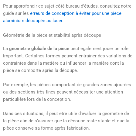
Pour approfondir ce sujet côté bureau d’études, consultez notre
guide sur les
erreurs de conception à éviter pour une pièce
aluminium découpée au laser
.
Géométrie de la pièce et stabilité après découpe
La
géométrie globale de la pièce
peut également jouer un rôle
important. Certaines formes peuvent entraîner des variations de
contraintes dans la matière ou influencer la manière dont la
pièce se comporte après la découpe.
Par exemple, les pièces comportant de grandes zones ajourées
ou des sections très fines peuvent nécessiter une attention
particulière lors de la conception.
Dans ces situations, il peut être utile d’évaluer la géométrie de
la pièce afin de s’assurer que la découpe reste stable et que la
pièce conserve sa forme après fabrication.