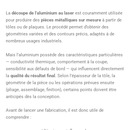
La
découpe de l’aluminium au laser
est couramment utilisée
pour produire des
pièces métalliques sur mesure
à partir de
tôles ou de plaques. Le procédé permet d’obtenir des
géométries variées et des contours précis, adaptés à de
nombreux usages industriels.
Mais l’aluminium possède des caractéristiques particulières
— conductivité thermique, comportement à la coupe,
sensibilité aux défauts de bord — qui influencent directement
la
qualité du résultat final
. Selon l’épaisseur de la tôle, la
géométrie de la pièce ou les opérations prévues ensuite
(pliage, assemblage, finition), certains points doivent être
anticipés dès la conception.
Avant de lancer une fabrication, il est donc utile de
comprendre :