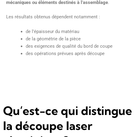
mécaniques ou éléments destinés à l’assemblage
.
Les résultats obtenus dépendent notamment :
de l’épaisseur du matériau
de la géométrie de la pièce
des exigences de qualité du bord de coupe
des opérations prévues après découpe
Qu’est-ce qui distingue
la découpe laser