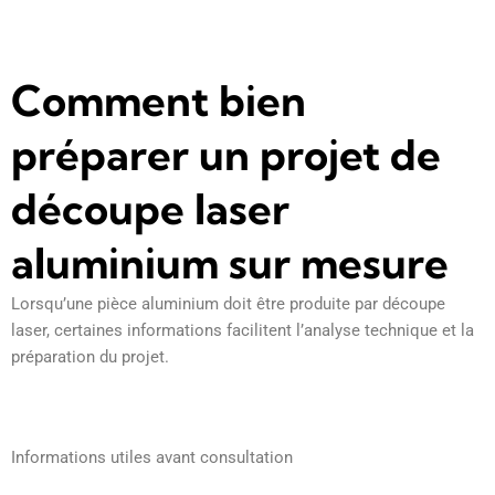
Comment bien
préparer un projet de
découpe laser
aluminium sur mesure
Lorsqu’une pièce aluminium doit être produite par découpe
laser, certaines informations facilitent l’analyse technique et la
préparation du projet.
Informations utiles avant consultation