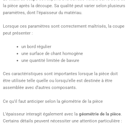
la pièce après la découpe. Sa qualité peut varier selon plusieurs
paramètres, dont l’épaisseur du matériau.
Lorsque ces paramètres sont correctement maîtrisés, la coupe
peut présenter :
un bord régulier
une surface de chant homogène
une quantité limitée de bavure
Ces caractéristiques sont importantes lorsque la pièce doit
être utilisée telle quelle ou lorsqu’elle est destinée à être
assemblée avec d’autres composants.
Ce qu’il faut anticiper selon la géométrie de la pièce
L’épaisseur interagit également avec la
géométrie de la pièce
.
Certains détails peuvent nécessiter une attention particulière :