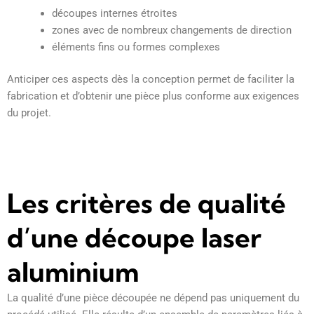
découpes internes étroites
zones avec de nombreux changements de direction
éléments fins ou formes complexes
Anticiper ces aspects dès la conception permet de faciliter la
fabrication et d’obtenir une pièce plus conforme aux exigences
du projet.
Les critères de qualité
d’une découpe laser
aluminium
La qualité d’une pièce découpée ne dépend pas uniquement du