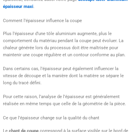
épaisseur maxi
.
Comment l’épaisseur influence la coupe
Plus l’épaisseur d’une tôle aluminium augmente, plus le
comportement du matériau pendant la coupe peut évoluer. La
chaleur générée lors du processus doit être maîtrisée pour
maintenir une coupe régulière et un contour conforme au plan.
Dans certains cas, l’épaisseur peut également influencer la
vitesse de découpe et la manière dont la matière se sépare le
long du tracé défini.
Pour cette raison, l’analyse de l’épaisseur est généralement
réalisée en même temps que celle de la géométrie de la pièce.
Ce que l’épaisseur change sur la qualité du chant
Le
chant de coupe
correspond à la surface visible sur le bord de