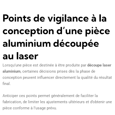
Points de vigilance à la
conception d’une pièce
aluminium découpée
au laser
Lorsqu’une pièce est destinée à être produite par
découpe laser
aluminium
, certaines décisions prises dès la phase de
conception peuvent influencer directement la qualité du résultat
final.
Anticiper ces points permet généralement de faciliter la
fabrication, de limiter les ajustements ultérieurs et d’obtenir une
pièce conforme à l’usage prévu.