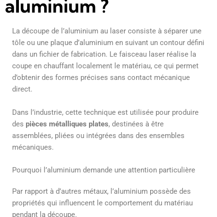
aluminium ?
La découpe de l’aluminium au laser consiste à séparer une
tôle ou une plaque d’aluminium en suivant un contour défini
dans un fichier de fabrication. Le faisceau laser réalise la
coupe en chauffant localement le matériau, ce qui permet
d’obtenir des formes précises sans contact mécanique
direct.
Dans l’industrie, cette technique est utilisée pour produire
des
pièces métalliques plates
, destinées à être
assemblées, pliées ou intégrées dans des ensembles
mécaniques.
Pourquoi l’aluminium demande une attention particulière
Par rapport à d’autres métaux, l’aluminium possède des
propriétés qui influencent le comportement du matériau
pendant la découpe.