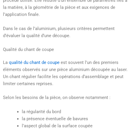
procédé utilisé. Elle résulte d’un ensemble de paramètres liés à
la matière, à la géométrie de la pièce et aux exigences de
l’application finale.
Dans le cas de l’aluminium, plusieurs critères permettent
d’évaluer la qualité d’une découpe.
Qualité du chant de coupe
La
qualité du chant de coupe
est souvent l’un des premiers
éléments observés sur une pièce aluminium découpée au laser.
Un chant régulier facilite les opérations d’assemblage et peut
limiter certaines reprises.
Selon les besoins de la pièce, on observe notamment :
la régularité du bord
la présence éventuelle de bavures
l’aspect global de la surface coupée