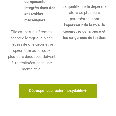
composants
La qualité finale dépendra
intégrés dans des
alors de plusieurs
ensembles
paramètres, dont
mécaniques
.
l’épaisseur de la tôle, la
géométrie de la pièce et
Elle est particulièrement
les exigences de finition
.
adaptée lorsque la pièce
nécessite une géométrie
spécifique ou lorsque
plusieurs découpes doivent
être réalisées dans une
même tôle.
Découpe laser acier inoxydable