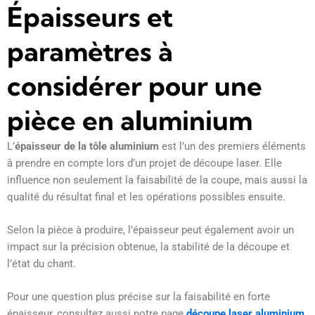
Épaisseurs et
paramètres à
considérer pour une
pièce en aluminium
L’
épaisseur de la tôle aluminium
est l’un des premiers éléments
à prendre en compte lors d’un projet de découpe laser. Elle
influence non seulement la faisabilité de la coupe, mais aussi la
qualité du résultat final et les opérations possibles ensuite.
Selon la pièce à produire, l’épaisseur peut également avoir un
impact sur la précision obtenue, la stabilité de la découpe et
l’état du chant.
Pour une question plus précise sur la faisabilité en forte
épaisseur, consultez aussi notre page
découpe laser aluminium