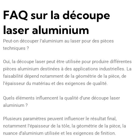
FAQ sur la découpe
laser aluminium
Peut-on découper l’aluminium au laser pour des pièces
techniques ?
Oui, la découpe laser peut être utilisée pour produire différentes
pièces aluminium destinées à des applications industrielles. La
faisabilité dépend notamment de la géométrie de la pièce, de
l’épaisseur du matériau et des exigences de qualité.
Quels éléments influencent la qualité d’une découpe laser
aluminium ?
Plusieurs paramètres peuvent influencer le résultat final,
notamment l’épaisseur de la tôle, la géométrie de la pièce, la
nuance d’aluminium utilisée et les exigences de finition.