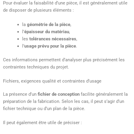
Pour évaluer la faisabilité d’une pièce, il est généralement utile
de disposer de plusieurs éléments :
la
géométrie de la pièce
,
l’
épaisseur du matériau
,
les
tolérances nécessaires
,
l’
usage prévu pour la pièce
.
Ces informations permettent d’analyser plus précisément les
contraintes techniques du projet.
Fichiers, exigences qualité et contraintes d’usage
La présence d’un
fichier de conception
facilite généralement la
préparation de la fabrication. Selon les cas, il peut s’agir d’un
fichier technique ou d’un plan de la pièce.
Il peut également être utile de préciser :