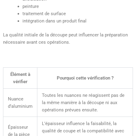
peinture
traitement de surface
intégration dans un produit final
La qualité initiale de la découpe peut influencer la préparation
nécessaire avant ces opérations.
Élément à
Pourquoi cette vérification ?
vérifier
Toutes les nuances ne réagissent pas de
Nuance
la même manière à la découpe ni aux
d’aluminium
opérations prévues ensuite.
L’épaisseur influence la faisabilité, la
Épaisseur
qualité de coupe et la compatibilité avec
de la pièce