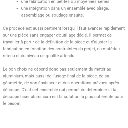
une fabrication en petites ou moyennes séries ;
une intégration dans un ensemble avec pliage,
assemblage ou soudage ensuite.
Ce procédé est aussi pertinent lorsqu’il faut avancer rapidement
sur une pièce sans engager d’outillage dédié. Il permet de
travailler à partir de la définition de la pièce et d’ajuster la
fabrication en fonction des contraintes du projet, du matériau
retenu et du niveau de qualité attendu.
Le bon choix ne dépend donc pas seulement du matériau
aluminium, mais aussi de l’usage final de la pièce, de sa
géométrie, de son épaisseur et des opérations prévues après
découpe. C’est cet ensemble qui permet de déterminer si la
découpe laser aluminium est la solution la plus cohérente pour
le besoin.