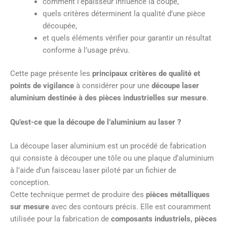
comment l’épaisseur influence la coupe,
quels critères déterminent la qualité d’une pièce
découpée,
et quels éléments vérifier pour garantir un résultat
conforme à l’usage prévu.
Cette page présente les
principaux critères de qualité et
points de vigilance
à considérer pour une
découpe laser
aluminium destinée à des pièces industrielles sur mesure
.
Qu’est-ce que la découpe de l’aluminium au laser ?
La découpe laser aluminium est un procédé de fabrication
qui consiste à découper une tôle ou une plaque d’aluminium
à l’aide d’un faisceau laser piloté par un fichier de
conception.
Cette technique permet de produire des
pièces métalliques
sur mesure
avec des contours précis. Elle est couramment
utilisée pour la fabrication de
composants industriels, pièces