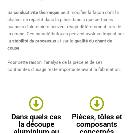
Sa
conductivité thermique
peut modifier la façon dont la
chaleur se répartit dans la pièce, tandis que certaines
nuances d’aluminium peuvent réagir différemment lors de
la coupe. Ces caractéristiques peuvent avoir un impact sur
la
stabilité du processus
et sur la
qualité du chant de
coupe
.
Pour cette raison, l’analyse de la pièce et de ses
contraintes d’usage reste importante avant la fabrication.
Dans quels cas
Pièces, tôles et
la découpe
composants
aluminium au
concernés