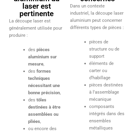
laser est
Dans un contexte
pertinente
industriel, la découpe laser
aluminium peut concerner
La découpe laser est
différents types de pièces :
généralement utilisée pour
produire :
pièces de
structure ou de
des
pièces
support
aluminium sur
éléments de
mesure
,
carter ou
des
formes
d’habillage
techniques
pièces destinées
nécessitant une
à l’assemblage
bonne précision
,
mécanique
des
tôles
composants
destinées à être
intégrés dans des
assemblées ou
ensembles
pliées
,
métalliques
ou encore des