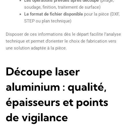
Les opérations prévues après découpe
(pliage,
soudage, finition, traitement de surface)
Le format de fichier disponible
pour la pièce (DXF,
STEP ou plan technique)
Disposer de ces informations dès le départ facilite l’analyse
technique et permet d’orienter le choix de fabrication vers
une solution adaptée à la pièce.
Découpe laser
aluminium : qualité,
épaisseurs et points
de vigilance