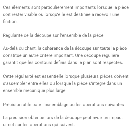
Ces éléments sont particulièrement importants lorsque la pièce
doit rester visible ou lorsqu’elle est destinée à recevoir une
finition.
Régularité de la découpe sur l’ensemble de la pièce
Au-delà du chant, la
cohérence de la découpe sur toute la pièce
constitue un autre critère important. Une découpe régulière
garantit que les contours définis dans le plan sont respectés.
Cette régularité est essentielle lorsque plusieurs pièces doivent
s’assembler entre elles ou lorsque la pièce s’intègre dans un
ensemble mécanique plus large.
Précision utile pour l’assemblage ou les opérations suivantes
La précision obtenue lors de la découpe peut avoir un impact
direct sur les opérations qui suivent.