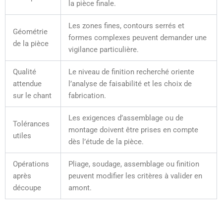
la pièce finale.
Les zones fines, contours serrés et
Géométrie
formes complexes peuvent demander une
de la pièce
vigilance particulière.
Qualité
Le niveau de finition recherché oriente
attendue
l’analyse de faisabilité et les choix de
sur le chant
fabrication.
Les exigences d’assemblage ou de
Tolérances
montage doivent être prises en compte
utiles
dès l’étude de la pièce.
Opérations
Pliage, soudage, assemblage ou finition
après
peuvent modifier les critères à valider en
découpe
amont.