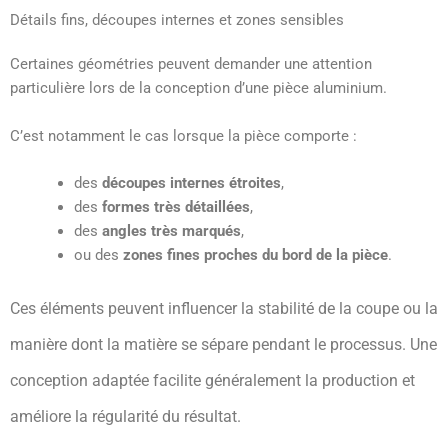
Détails fins, découpes internes et zones sensibles
Certaines géométries peuvent demander une attention
particulière lors de la conception d’une pièce aluminium.
C’est notamment le cas lorsque la pièce comporte :
des
découpes internes étroites
,
des
formes très détaillées
,
des
angles très marqués
,
ou des
zones fines proches du bord de la pièce
.
Ces éléments peuvent influencer la stabilité de la coupe ou la
manière dont la matière se sépare pendant le processus. Une
conception adaptée facilite généralement la production et
améliore la régularité du résultat.