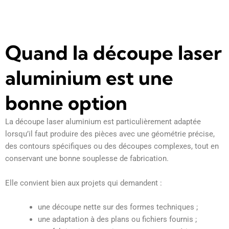
Quand la découpe laser
aluminium est une
bonne option
La découpe laser aluminium est particulièrement adaptée
lorsqu’il faut produire des pièces avec une géométrie précise,
des contours spécifiques ou des découpes complexes, tout en
conservant une bonne souplesse de fabrication.
Elle convient bien aux projets qui demandent :
une découpe nette sur des formes techniques ;
une adaptation à des plans ou fichiers fournis ;