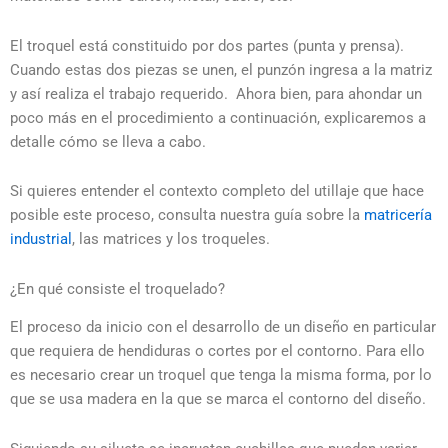
El troquel está constituido por dos partes (punta y prensa).
Cuando estas dos piezas se unen, el punzón ingresa a la matriz
y así realiza el trabajo requerido. Ahora bien, para ahondar un
poco más en el procedimiento a continuación, explicaremos a
detalle cómo se lleva a cabo.
Si quieres entender el contexto completo del utillaje que hace
posible este proceso, consulta nuestra guía sobre la
matricería
industrial
, las matrices y los troqueles.
¿En qué consiste el troquelado?
El proceso da inicio con el desarrollo de un diseño en particular
que requiera de hendiduras o cortes por el contorno. Para ello
es necesario crear un troquel que tenga la misma forma, por lo
que se usa madera en la que se marca el contorno del diseño.