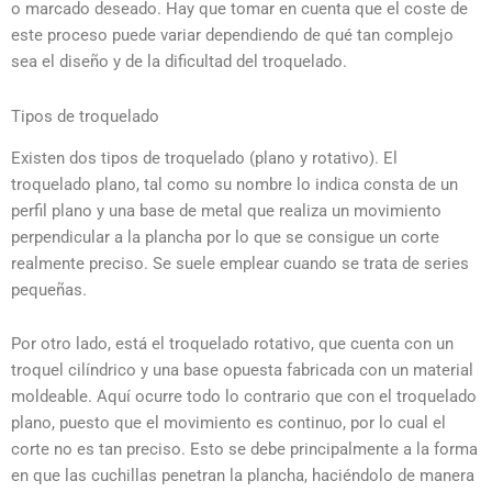
o marcado deseado. Hay que tomar en cuenta que el coste de
este proceso puede variar dependiendo de qué tan complejo
sea el diseño y de la dificultad del troquelado.
Tipos de troquelado
Existen dos tipos de troquelado (plano y rotativo). El
troquelado plano, tal como su nombre lo indica consta de un
perfil plano y una base de metal que realiza un movimiento
perpendicular a la plancha por lo que se consigue un corte
realmente preciso. Se suele emplear cuando se trata de series
pequeñas.
Por otro lado, está el troquelado rotativo, que cuenta con un
troquel cilíndrico y una base opuesta fabricada con un material
moldeable. Aquí ocurre todo lo contrario que con el troquelado
plano, puesto que el movimiento es continuo, por lo cual el
corte no es tan preciso. Esto se debe principalmente a la forma
en que las cuchillas penetran la plancha, haciéndolo de manera