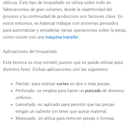
oblicua. Este tipo de troquelado se utiliza sobre todo en
fabricaciones de gran volumen, donde la repetitividad del
proceso y la continuidad de producción son factores clave. En
estos entornos, es habitual trabajar con sistemas pensados
para automatizar y encadenar varias operaciones sobre la pieza,
como ocurre con una
máquina transfer
.
Aplicaciones del troquelado
Esta técnica es muy versátil, puesto que se puede utilizar para
distintos fines. Dichas aplicaciones son las siguientes:
Partido: para realizar
cortes
en dos o más piezas.
Perforado: se emplea para hacer un
punzado
de diversos
orificios.
Lancetado: es aplicado para permitir que las piezas
tengan un saliente sin tener que quitar material.
Muescado: se utiliza para remover piezas o formas.