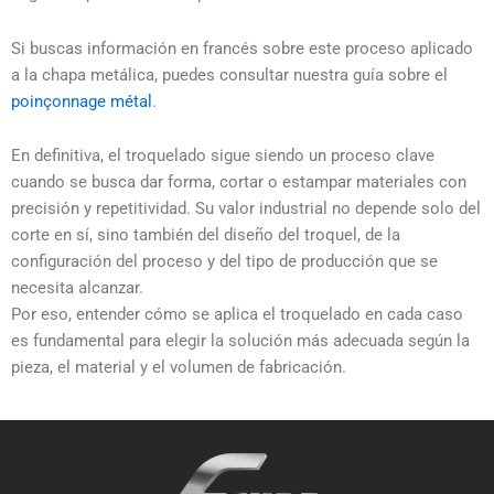
Si buscas información en francés sobre este proceso aplicado
a la chapa metálica, puedes consultar nuestra guía sobre el
poinçonnage métal
.
En definitiva, el troquelado sigue siendo un proceso clave
cuando se busca dar forma, cortar o estampar materiales con
precisión y repetitividad. Su valor industrial no depende solo del
corte en sí, sino también del diseño del troquel, de la
configuración del proceso y del tipo de producción que se
necesita alcanzar.
Por eso, entender cómo se aplica el troquelado en cada caso
es fundamental para elegir la solución más adecuada según la
pieza, el material y el volumen de fabricación.