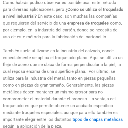
Como habrás podido observar es posible usar este método
para diversas aplicaciones, pero
¿Cómo se utiliza el troquelado
a nivel industrial?
En este caso, son muchas las compañías
que requieren del servicio de una
empresa de troqueles
como,
por ejemplo, en la industria del cartón, donde se necesita del
uso de este método para la fabricación del cartoncillo.
También suele utilizarse en la industria del calzado, donde
especialmente se aplica el troquelado plano. Aquí se utiliza un
fleje de acero que se ubica de forma perpendicular a la piel, la
cual reposa encima de una superficie plana. Por último, se
utiliza para la industria del metal, tanto en piezas pequeñas
como en piezas de gran tamaño. Generalmente, las piezas
metálicas deben mantener un mismo grosor para no
comprometer el material durante el proceso. La ventaja del
troquelado es que permite obtener un acabado específico
mediante troqueles especiales, aunque para ello también es
importante elegir entre los distintos
tipos de chapas metálicas
según la aplicación de la pieza.