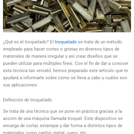
¿Qué es el troquelado? El
troquelado
se trata de un método
empleado para hacer cortes o grietas en diversos tipos de
materiales de manera irregular y así crear diseños que se
pueden utilizar para múltiples fines. Con el fin de dar a conocer
esta técnica tan versátil, hemos preparado este artículo que te
ayudará a informarte sobre cómo se lleva a cabo y cuáles son
sus aplicaciones.
Definición de troquelado
Se trata de una técnica que se pone en práctica gracias a la
acción de una máquina llamada troquel. Este dispositivo se
encarga de cortar, estampar y dar forma a distintos tipos de
materiales como cartón, metal, cuero, etc.