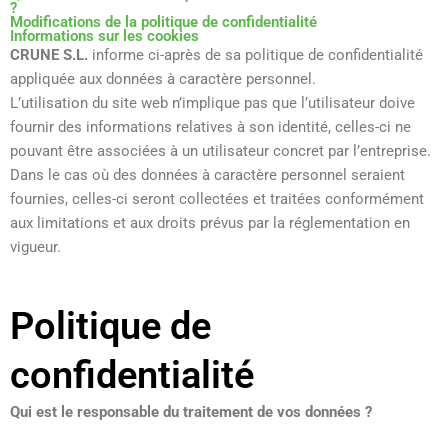
?
Modifications de la politique de confidentialité
Informations sur les cookies
CRUNE S.L.
informe ci-après de sa politique de confidentialité
appliquée aux données à caractère personnel.
L’utilisation du site web n’implique pas que l’utilisateur doive
fournir des informations relatives à son identité, celles-ci ne
pouvant être associées à un utilisateur concret par l’entreprise.
Dans le cas où des données à caractère personnel seraient
fournies, celles-ci seront collectées et traitées conformément
aux limitations et aux droits prévus par la réglementation en
vigueur.
Politique de
confidentialité
Qui est le responsable du traitement de vos données ?