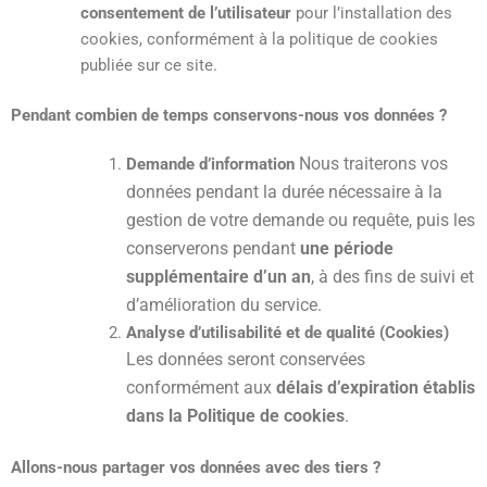
consentement de l’utilisateur
pour l’installation des
cookies, conformément à la politique de cookies
publiée sur ce site.
Pendant combien de temps conservons-nous vos données ?
Nous traiterons vos
Demande d’information
données pendant la durée nécessaire à la
gestion de votre demande ou requête, puis les
conserverons pendant
une période
supplémentaire d’un an
, à des fins de suivi et
d’amélioration du service.
Analyse d’utilisabilité et de qualité (Cookies)
Les données seront conservées
conformément aux
délais d’expiration établis
dans la Politique de cookies
.
Allons-nous partager vos données avec des tiers ?