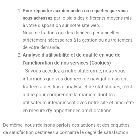
Pour répondre aux demandes ou requêtes que vous
nous adressez
par le biais des différents moyens mis
à votre disposition sur notre site web.
Nous ne traitons que les données personnelles
strictement nécessaires à la gestion ou au traitement
de votre demande.
Analyse d’utilisabilité et de qualité en vue de
l’amélioration de nos services (Cookies)
Si vous accédez à notre plateforme, nous vous
informons que vos données de navigation seront
traitées à des fins d’analyse et de statistiques, c’est-
à-dire pour comprendre la manière dont les
utilisateurs interagissent avec notre site et ainsi être
en mesure d’y apporter des améliorations.
De même, nous réalisons parfois des actions et des enquêtes
de satisfaction destinées à connaître le degré de satisfaction