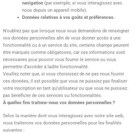
navigation
(par exemple, si vous interagissez avec
nous depuis un appareil mobile).
Données relatives à vos goûts et préférences.
N’oubliez pas que lorsque nous vous demandons de renseigner
vos données personnelles afin de vous donner accès à une
fonctionnalité ou à un service du site, certains champs peuvent
être marqués comme obligatoires, car ces informations sont
nécessaires pour pouvoir vous fournir le service ou vous
permettre d’accéder à ladite fonctionnalité.
Veuillez noter que, si vous choisissez de ne pas nous fournir
ces données, il est possible que vous ne puissiez pas finaliser
votre inscription en tant qu’utilisateur ou que vous ne puissiez
pas bénéficier de ces services ou fonctionnalités.
À quelles fins traitons-nous vos données personnelles ?
Selon la manière dont vous interagissez avec notre site web,
nous traiterons vos données personnelles pour les finalités
suivantes :