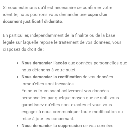
Si nous estimons qu’il est nécessaire de confirmer votre
identité, nous pourrons vous demander une
copie d’un
document justificatif d’identité
.
En particulier, indépendamment de la finalité ou de la base
légale sur laquelle repose le traitement de vos données, vous
disposez du droit de :
Nous demander l’accès
aux données personnelles que
nous détenons à votre sujet.
Nous demander la rectification
de vos données
lorsqu’elles sont inexactes.
En nous fournissant activement vos données
personnelles par quelque moyen que ce soit, vous
garantissez qu’elles sont exactes et vous vous
engagez à nous communiquer toute modification ou
mise à jour les concernant.
Nous demander la suppression
de vos données