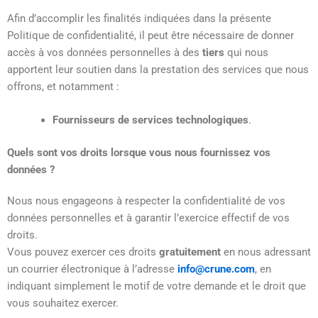
Afin d’accomplir les finalités indiquées dans la présente
Politique de confidentialité, il peut être nécessaire de donner
accès à vos données personnelles à des
tiers
qui nous
apportent leur soutien dans la prestation des services que nous
offrons, et notamment :
Fournisseurs de services technologiques
.
Quels sont vos droits lorsque vous nous fournissez vos
données ?
Nous nous engageons à respecter la confidentialité de vos
données personnelles et à garantir l’exercice effectif de vos
droits.
Vous pouvez exercer ces droits
gratuitement
en nous adressant
un courrier électronique à l’adresse
info@crune.com
, en
indiquant simplement le motif de votre demande et le droit que
vous souhaitez exercer.