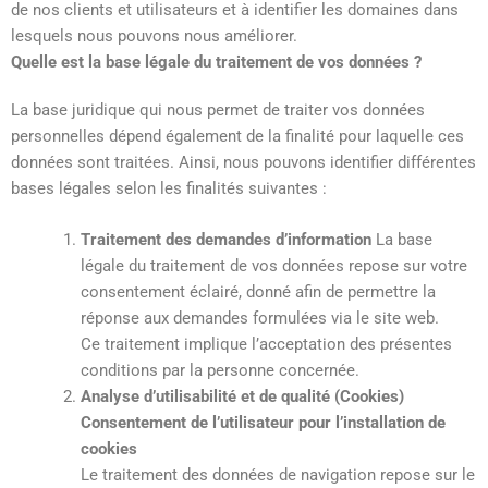
de nos clients et utilisateurs et à identifier les domaines dans
lesquels nous pouvons nous améliorer.
Quelle est la base légale du traitement de vos données ?
La base juridique qui nous permet de traiter vos données
personnelles dépend également de la finalité pour laquelle ces
données sont traitées. Ainsi, nous pouvons identifier différentes
bases légales selon les finalités suivantes :
Traitement des demandes d’information
La base
légale du traitement de vos données repose sur votre
consentement éclairé, donné afin de permettre la
réponse aux demandes formulées via le site web.
Ce traitement implique l’acceptation des présentes
conditions par la personne concernée.
Analyse d’utilisabilité et de qualité (Cookies)
Consentement de l’utilisateur pour l’installation de
cookies
Le traitement des données de navigation repose sur le