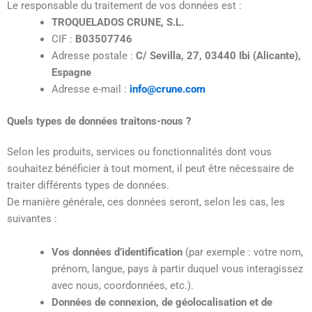
Le responsable du traitement de vos données est :
TROQUELADOS CRUNE, S.L.
CIF :
B03507746
Adresse postale :
C/ Sevilla, 27, 03440 Ibi (Alicante),
Espagne
Adresse e-mail :
info@crune.com
Quels types de données traitons-nous ?
Selon les produits, services ou fonctionnalités dont vous
souhaitez bénéficier à tout moment, il peut être nécessaire de
traiter différents types de données.
De manière générale, ces données seront, selon les cas, les
suivantes :
Vos données d’identification
(par exemple : votre nom,
prénom, langue, pays à partir duquel vous interagissez
avec nous, coordonnées, etc.).
Données de connexion, de géolocalisation et de