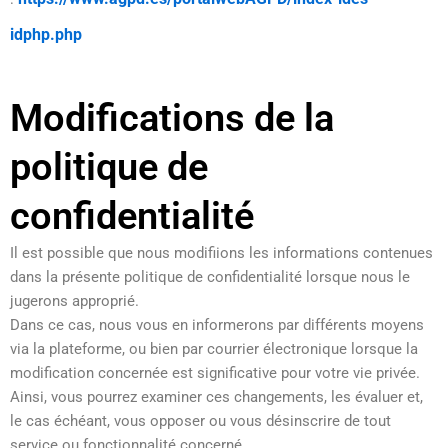
idphp.php
Modifications de la
politique de
confidentialité
Il est possible que nous modifiions les informations contenues
dans la présente politique de confidentialité lorsque nous le
jugerons approprié.
Dans ce cas, nous vous en informerons par différents moyens
via la plateforme, ou bien par courrier électronique lorsque la
modification concernée est significative pour votre vie privée.
Ainsi, vous pourrez examiner ces changements, les évaluer et,
le cas échéant, vous opposer ou vous désinscrire de tout
service ou fonctionnalité concerné.