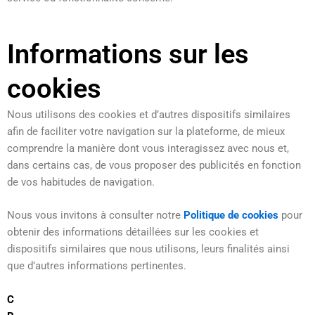
Informations sur les
cookies
Nous utilisons des cookies et d’autres dispositifs similaires
afin de faciliter votre navigation sur la plateforme, de mieux
comprendre la manière dont vous interagissez avec nous et,
dans certains cas, de vous proposer des publicités en fonction
de vos habitudes de navigation.
Nous vous invitons à consulter notre
Politique de cookies
pour
obtenir des informations détaillées sur les cookies et
dispositifs similaires que nous utilisons, leurs finalités ainsi
que d’autres informations pertinentes.
C