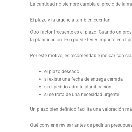
La cantidad no siempre cambia el precio de la mat
El plazo y la urgencia también cuentan
Otro factor frecuente es el plazo. Cuando un proy
la planificación. Eso puede tener impacto en el p
Por este motivo, es recomendable indicar con cla
el plazo deseado
si existe una fecha de entrega cerrada
si el pedido admite planificación
si se trata de una necesidad urgente
Un plazo bien definido facilita una valoración má
Qué conviene revisar antes de pedir un presupue