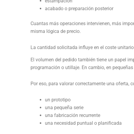
estampación
acabado o preparación posterior
Cuantas más operaciones intervienen, más importa
misma lógica de precio.
La cantidad solicitada influye en el coste unitario
El volumen del pedido también tiene un papel imp
programación o utillaje. En cambio, en pequeñas
Por eso, para valorar correctamente una oferta, co
un prototipo
una pequeña serie
una fabricación recurrente
una necesidad puntual o planificada