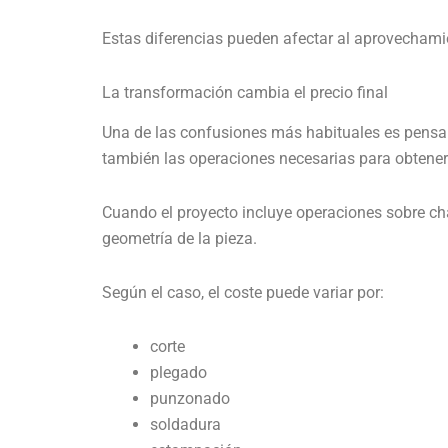
Estas diferencias pueden afectar al aprovechamien
La transformación cambia el precio final
Una de las confusiones más habituales es pensar q
también las operaciones necesarias para obtener
Cuando el proyecto incluye operaciones sobre c
geometría de la pieza.
Según el caso, el coste puede variar por:
corte
plegado
punzonado
soldadura