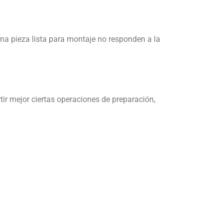
una pieza lista para montaje no responden a la
ir mejor ciertas operaciones de preparación,