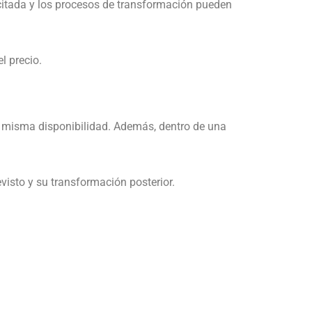
olicitada y los procesos de transformación pueden
l precio.
la misma disponibilidad. Además, dentro de una
visto y su transformación posterior.