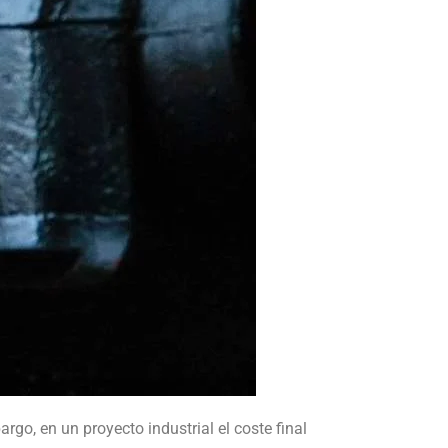
go, en un proyecto industrial el coste final