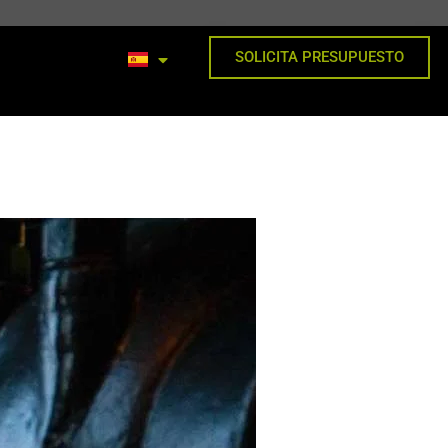
SOLICITA PRESUPUESTO