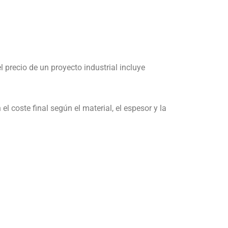
 precio de un proyecto industrial incluye
 el coste final según el material, el espesor y la