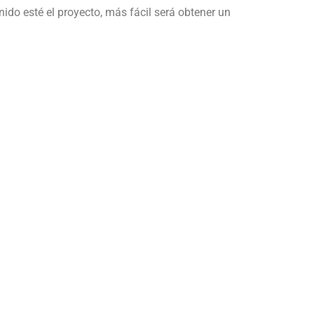
nido esté el proyecto, más fácil será obtener un