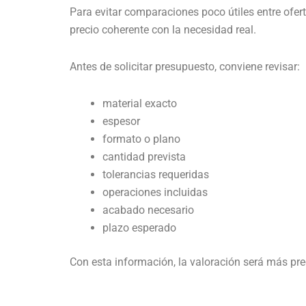
Para evitar comparaciones poco útiles entre ofert
precio coherente con la necesidad real.
Antes de solicitar presupuesto, conviene revisar:
material exacto
espesor
formato o plano
cantidad prevista
tolerancias requeridas
operaciones incluidas
acabado necesario
plazo esperado
Con esta información, la valoración será más preci