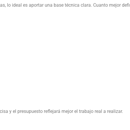
as, lo ideal es aportar una base técnica clara. Cuanto mejor defi
sa y el presupuesto reflejará mejor el trabajo real a realizar.