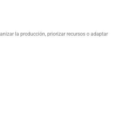
anizar la producción, priorizar recursos o adaptar