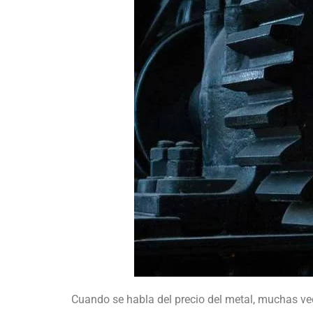
Cuando se habla del precio del metal, muchas vece