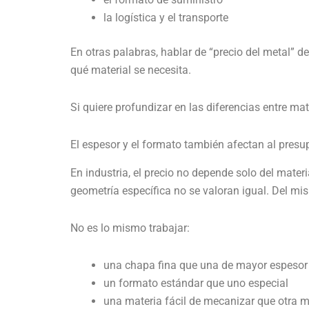
la logística y el transporte
En otras palabras, hablar de “precio del metal” d
qué material se necesita.
Si quiere profundizar en las diferencias entre ma
El espesor y el formato también afectan al presu
En industria, el precio no depende solo del mater
geometría específica no se valoran igual. Del mis
No es lo mismo trabajar:
una chapa fina que una de mayor espesor
un formato estándar que uno especial
una materia fácil de mecanizar que otra 