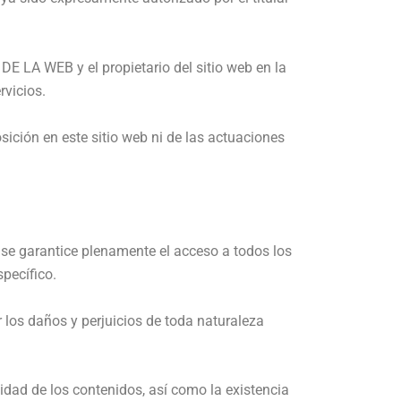
DE LA WEB y el propietario del sitio web en la
rvicios.
ición en este sitio web ni de las actuaciones
e se garantice plenamente el acceso a todos los
specífico.
los daños y perjuicios de toda naturaleza
lidad de los contenidos, así como la existencia