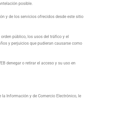
ntelación posible.
 y de los servicios ofrecidos desde este sitio
orden público, los usos del tráfico y el
años y perjuicios que pudieran causarse como
B denegar o retirar el acceso y su uso en
la Información y de Comercio Electrónico, le