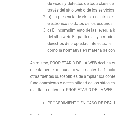
de vicios y defectos de toda clase de
través del sitio web o de los servicio
b) La presencia de virus o de otros 
electrónicos o datos de los usuarios.
c) El incumplimiento de las leyes, la 
del sitio web. En particular, y a mo
derechos de propiedad intelectual e in
como la normativa en materia de compe
Asimismo, PROPIETARIO DE LA WEB declina cual
directamente por nuestro webmaster. La función
otras fuentes susceptibles de ampliar los con
funcionamiento o accesibilidad de los sitios en
resultado obtenido. PROPIETARIO DE LA WEB no 
PROCEDIMIENTO EN CASO DE REALI