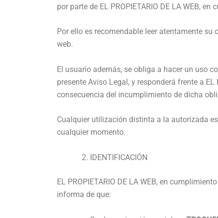
por parte de EL PROPIETARIO DE LA WEB, en cu
Por ello es recomendable leer atentamente su c
web.
El usuario además, se obliga a hacer un uso corr
presente Aviso Legal, y responderá frente a E
consecuencia del incumplimiento de dicha obli
Cualquier utilización distinta a la autorizad
cualquier momento.
IDENTIFICACIÓN
EL PROPIETARIO DE LA WEB, en cumplimiento de 
informa de que: