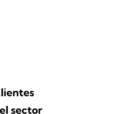
lientes
el sector