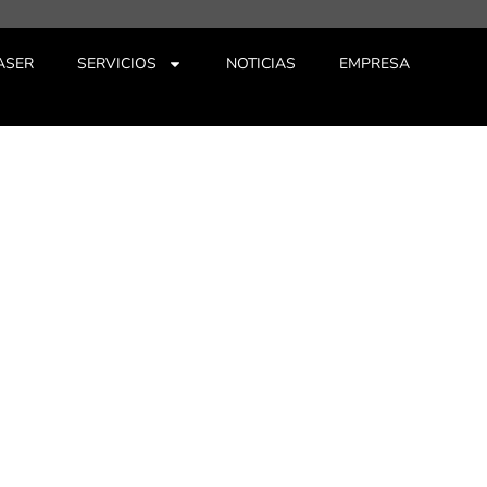
ASER
SERVICIOS
NOTICIAS
EMPRESA