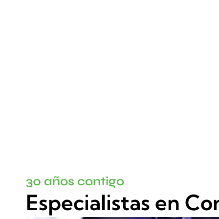
30 años contigo
Especialistas en Co