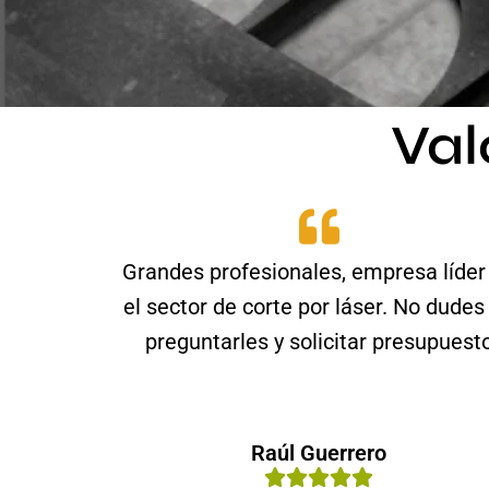
Val
Grandes profesionales, empresa líder
el sector de corte por láser. No dudes
preguntarles y solicitar presupuest
Raúl Guerrero