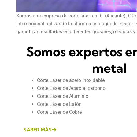
Somos una empresa de corte láser en Ibi (Alicante). Ofr
internacional utilizando la última tecnología del sector 
garantizar resultados en diferentes grosores, medidas y
Somos expertos en
metal
Corte Láser de acero Inoxidable
Corte Láser de Acero al carbono
Corte Láser de Aluminio
Corte Láser de Latón
Corte Láser de Cobre
SABER MÁS