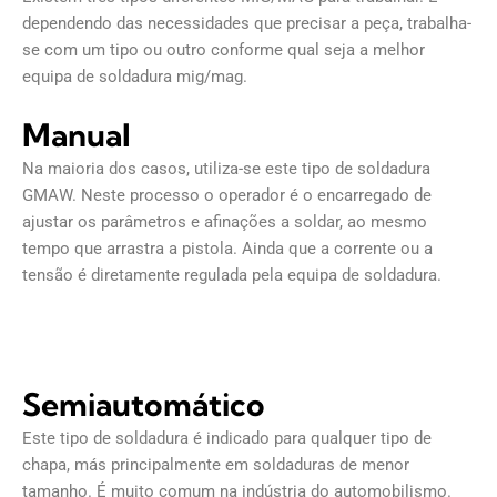
dependendo das necessidades que precisar a peça, trabalha-
se com um tipo ou outro conforme qual seja a melhor
equipa de soldadura mig/mag.
Manual
Na maioria dos casos, utiliza-se este tipo de soldadura
GMAW. Neste processo o operador é o encarregado de
ajustar os parâmetros e afinações a soldar, ao mesmo
tempo que arrastra a pistola. Ainda que a corrente ou a
tensão é diretamente regulada pela equipa de soldadura.
Semiautomático
Este tipo de soldadura é indicado para qualquer tipo de
chapa, más principalmente em soldaduras de menor
tamanho. É muito comum na indústria do automobilismo.