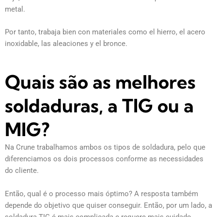
metal.
Por tanto, trabaja bien con materiales como el hierro, el acero
inoxidable, las aleaciones y el bronce.
Quais são as melhores
soldaduras, a TIG ou a
MIG?
Na Crune trabalhamos ambos os tipos de soldadura, pelo que
diferenciamos os dois processos conforme as necessidades
do cliente.
Então, qual é o processo mais óptimo? A resposta também
depende do objetivo que quiser conseguir. Então, por um lado, a
soldadura TIG é mais complicada e requere mais cuidado,