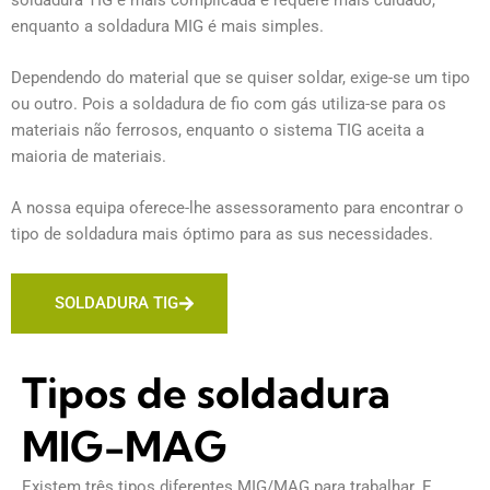
enquanto a soldadura MIG é mais simples.
Dependendo do material que se quiser soldar, exige-se um tipo
ou outro. Pois a soldadura de fio com gás utiliza-se para os
materiais não ferrosos, enquanto o sistema TIG aceita a
maioria de materiais.
A nossa equipa oferece-lhe assessoramento para encontrar o
tipo de soldadura mais óptimo para as sus necessidades.
SOLDADURA TIG
Tipos de soldadura
MIG-MAG
Existem três tipos diferentes MIG/MAG para trabalhar. E