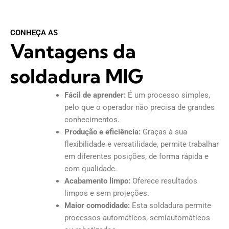
CONHEÇA AS
Vantagens da
soldadura MIG
Fácil de aprender:
É um processo simples,
pelo que o operador não precisa de grandes
conhecimentos.
Produção e eficiência:
Graças à sua
flexibilidade e versatilidade, permite trabalhar
em diferentes posições, de forma rápida e
com qualidade.
Acabamento limpo:
Oferece resultados
limpos e sem projeções.
Maior comodidade:
Esta soldadura permite
processos automáticos, semiautomáticos