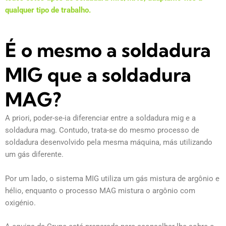
qualquer tipo de trabalho.
É o mesmo a soldadura
MIG que a soldadura
MAG?
A priori, poder-se-ia diferenciar entre a soldadura mig e a
soldadura mag. Contudo, trata-se do mesmo processo de
soldadura desenvolvido pela mesma máquina, más utilizando
um gás diferente.
Por um lado, o sistema MIG utiliza um gás mistura de argônio e
hélio, enquanto o processo MAG mistura o argônio com
oxigénio.