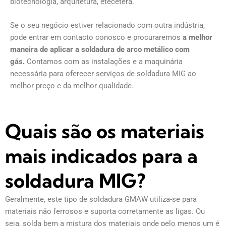
biotecnologia, arquitetura, etecetera.
Se o seu negócio estiver relacionado com outra indústria,
pode entrar em contacto conosco e procuraremos
a melhor
maneira de aplicar a soldadura de arco metálico com
gás.
Contamos com as instalações e a maquinária
necessária para oferecer serviços de soldadura MIG ao
melhor preço e da melhor qualidade.
Quais são os materiais
mais indicados para a
soldadura MIG?
Geralmente, este tipo de soldadura GMAW utiliza-se para
materiais não ferrosos e suporta corretamente as ligas. Ou
seja, solda bem a mistura dos materiais onde pelo menos um é