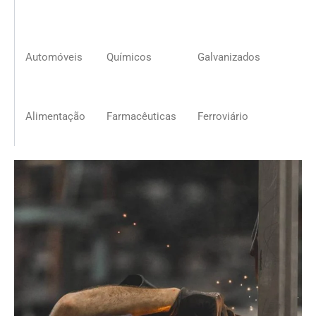
Automóveis
Químicos
Galvanizados
Alimentação
Farmacêuticas
Ferroviário