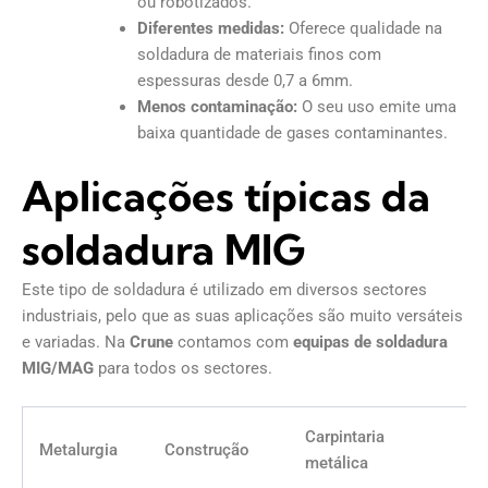
ou robotizados.
Diferentes medidas:
Oferece qualidade na
soldadura de materiais finos com
espessuras desde 0,7 a 6mm.
Menos contaminação:
O seu uso emite uma
baixa quantidade de gases contaminantes.
Aplicações típicas da
soldadura MIG
Este tipo de soldadura é utilizado em diversos sectores
industriais, pelo que as suas aplicações são muito versáteis
e variadas. Na
Crune
contamos com
equipas de soldadura
MIG/MAG
para todos os sectores.
Carpintaria
Metalurgia
Construção
metálica