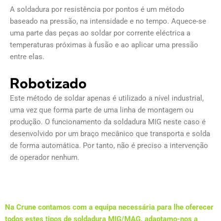
A soldadura por resistência por pontos é um método
baseado na pressão, na intensidade e no tempo. Aquece-se
uma parte das peças ao soldar por corrente eléctrica a
temperaturas próximas à fusão e ao aplicar uma pressão
entre elas.
Robotizado
Este método de soldar apenas é utilizado a nível industrial,
uma vez que forma parte de uma linha de montagem ou
produção. O funcionamento da soldadura MIG neste caso é
desenvolvido por um braço mecânico que transporta e solda
de forma automática. Por tanto, não é preciso a intervenção
de operador nenhum.
Na Crune contamos com a equipa necessária para lhe oferecer
todos estes tipos de soldadura MIG/MAG, adaptamo-nos a